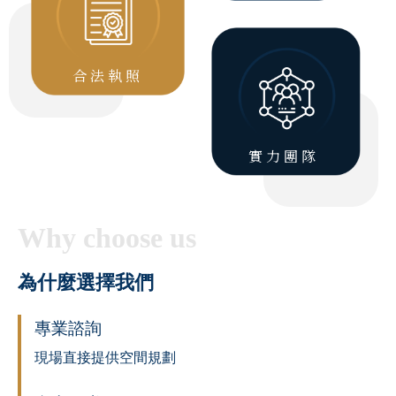
合法執照
實力團隊
Why choose us
為什麼選擇我們
專業諮詢
現場直接提供空間規劃