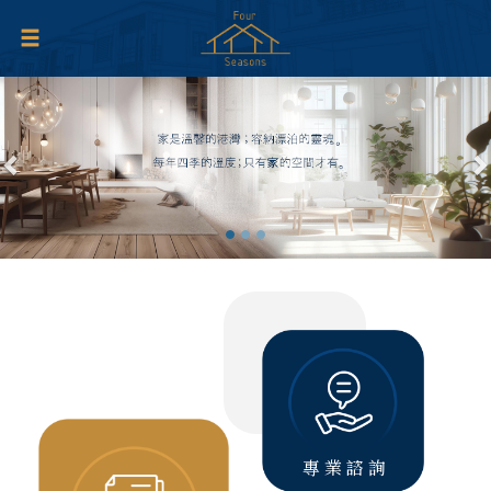
Previous
N
專業諮詢